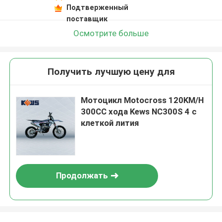
Подтверженный
поставщик
Осмотрите больше
Получить лучшую цену для
Мотоцикл Motocross 120KM/H
300CC хода Kews NC300S 4 с
клеткой лития
Продолжать