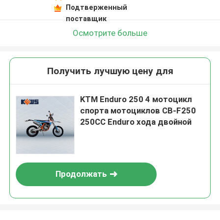
Подтверженный
поставщик
Осмотрите больше
Получить лучшую цену для
KTM Enduro 250 4 мотоцикл
спорта мотоциклов CB-F250
250CC Enduro хода двойной
Продолжать