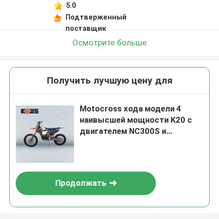
5.0
Подтверженный
поставщик
Осмотрите больше
Получить лучшую цену для
Motocross хода модели 4
наивысшей мощности K20 с
двигателем NC300S и
карбюратором FCR
Продолжать