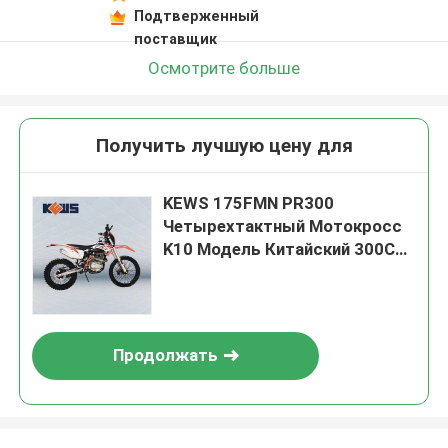
Подтверженный
поставщик
Осмотрите больше
Получить лучшую цену для
KEWS 175FMN PR300
Четырехтактный Мотокросс
K10 Модель Китайский 300CC
Мотоцикл
Продолжать