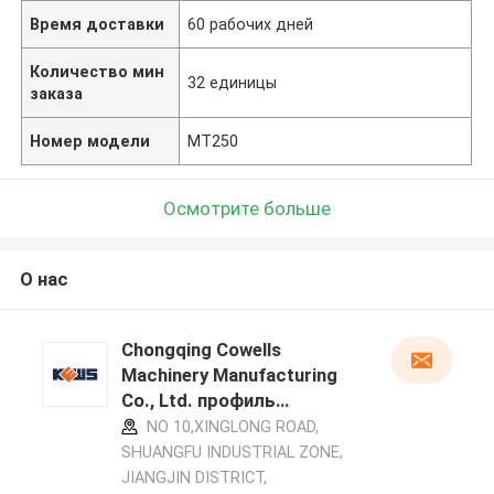
Время доставки
60 рабочих дней
Количество мин
32 единицы
заказа
Номер модели
MT250
Осмотрите больше
О нас
Chongqing Cowells
Machinery Manufacturing
Co., Ltd. профиль
производителя
NO 10,XINGLONG ROAD,
SHUANGFU INDUSTRIAL ZONE,
JIANGJIN DISTRICT,