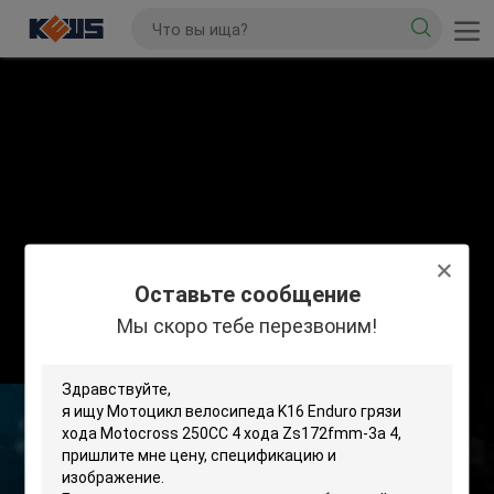
Оставьте сообщение
Мы скоро тебе перезвоним!