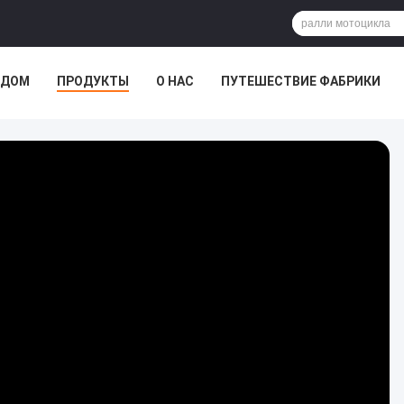
ДОМ
ПРОДУКТЫ
О НАС
ПУТЕШЕСТВИЕ ФАБРИКИ